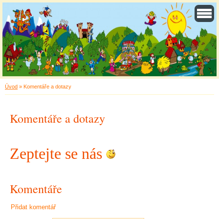
Úvod
»
Komentáře a dotazy
Komentáře a dotazy
Zeptejte se nás
Komentáře
Přidat komentář