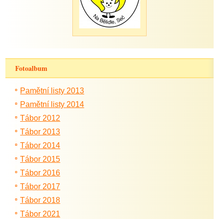
Fotoalbum
Pamětní listy 2013
Pamětní listy 2014
Tábor 2012
Tábor 2013
Tábor 2014
Tábor 2015
Tábor 2016
Tábor 2017
Tábor 2018
Tábor 2021