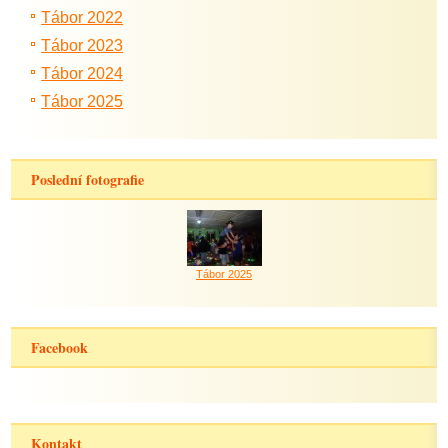
Tábor 2022
Tábor 2023
Tábor 2024
Tábor 2025
Poslední fotografie
Tábor 2025
Facebook
Kontakt