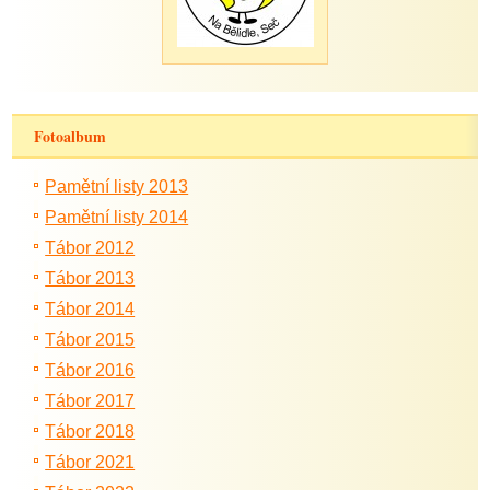
Fotoalbum
Pamětní listy 2013
Pamětní listy 2014
Tábor 2012
Tábor 2013
Tábor 2014
Tábor 2015
Tábor 2016
Tábor 2017
Tábor 2018
Tábor 2021