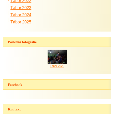
Tábor 2022
Tábor 2023
Tábor 2024
Tábor 2025
Poslední fotografie
Tábor 2025
Facebook
Kontakt