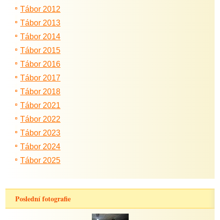
Tábor 2012
Tábor 2013
Tábor 2014
Tábor 2015
Tábor 2016
Tábor 2017
Tábor 2018
Tábor 2021
Tábor 2022
Tábor 2023
Tábor 2024
Tábor 2025
Poslední fotografie