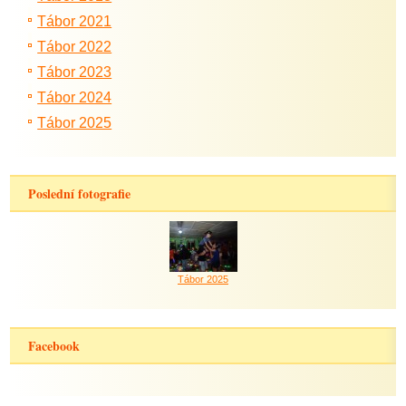
Tábor 2021
Tábor 2022
Tábor 2023
Tábor 2024
Tábor 2025
Poslední fotografie
Tábor 2025
Facebook