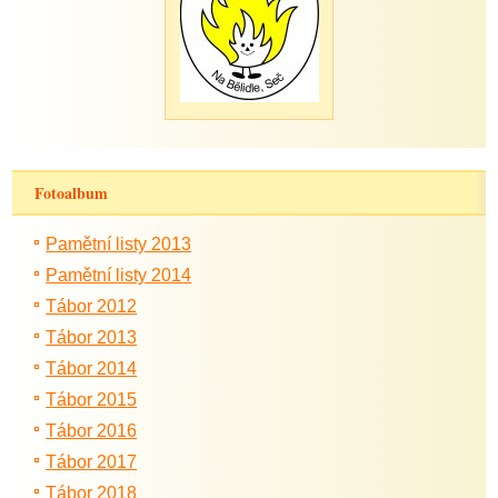
Fotoalbum
Pamětní listy 2013
Pamětní listy 2014
Tábor 2012
Tábor 2013
Tábor 2014
Tábor 2015
Tábor 2016
Tábor 2017
Tábor 2018