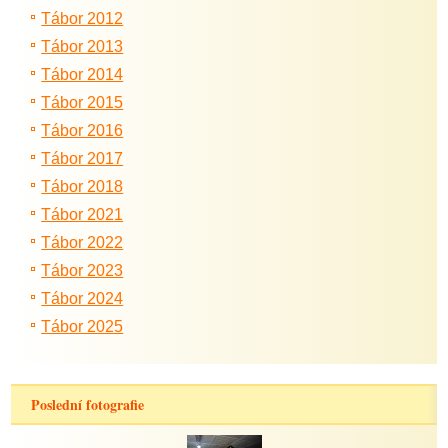
Tábor 2012
Tábor 2013
Tábor 2014
Tábor 2015
Tábor 2016
Tábor 2017
Tábor 2018
Tábor 2021
Tábor 2022
Tábor 2023
Tábor 2024
Tábor 2025
Poslední fotografie