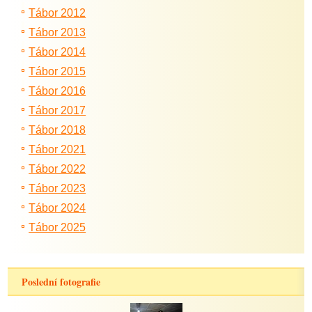
Tábor 2012
Tábor 2013
Tábor 2014
Tábor 2015
Tábor 2016
Tábor 2017
Tábor 2018
Tábor 2021
Tábor 2022
Tábor 2023
Tábor 2024
Tábor 2025
Poslední fotografie