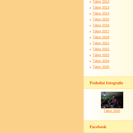
Tábor 2012
Tábor 2013
Tábor 2014
Tábor 2015
Tábor 2016
Tábor 2017
Tábor 2018
Tábor 2021
Tábor 2022
Tábor 2023
Tábor 2024
Tábor 2025
Poslední fotografie
Tábor 2025
Facebook