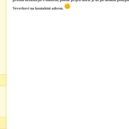
Veverkovi na kontaktní adresu.