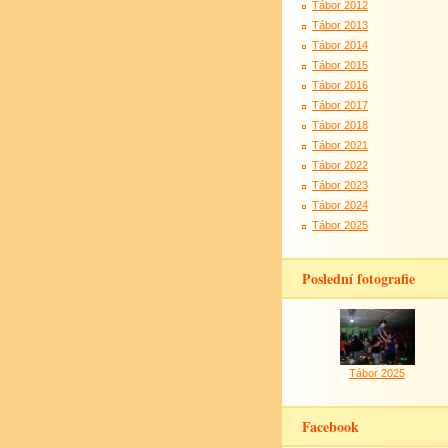
Tábor 2012
Tábor 2013
Tábor 2014
Tábor 2015
Tábor 2016
Tábor 2017
Tábor 2018
Tábor 2021
Tábor 2022
Tábor 2023
Tábor 2024
Tábor 2025
Poslední fotografie
Tábor 2025
Facebook