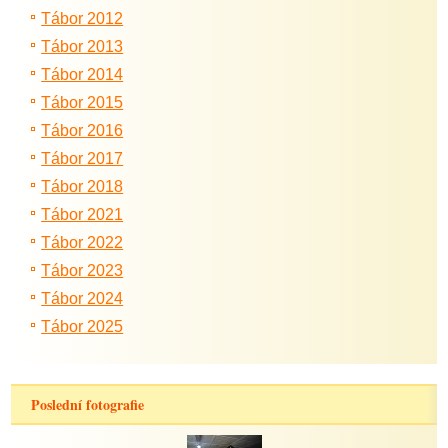
Tábor 2012
Tábor 2013
Tábor 2014
Tábor 2015
Tábor 2016
Tábor 2017
Tábor 2018
Tábor 2021
Tábor 2022
Tábor 2023
Tábor 2024
Tábor 2025
Poslední fotografie