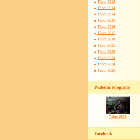
Tábor 2012
Tábor 2013
Tábor 2014
Tábor 2015
Tábor 2016
Tábor 2017
Tábor 2018
Tábor 2021
Tábor 2022
Tábor 2023
Tábor 2024
Tábor 2025
Poslední fotografie
Tábor 2025
Facebook