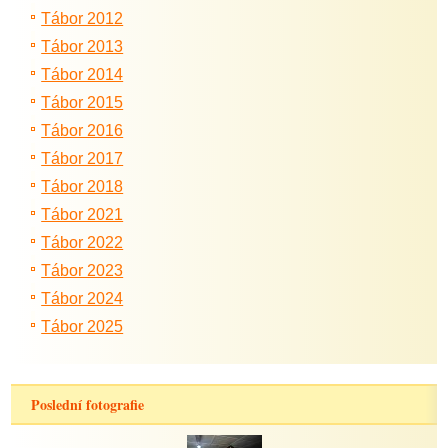
Tábor 2012
Tábor 2013
Tábor 2014
Tábor 2015
Tábor 2016
Tábor 2017
Tábor 2018
Tábor 2021
Tábor 2022
Tábor 2023
Tábor 2024
Tábor 2025
Poslední fotografie