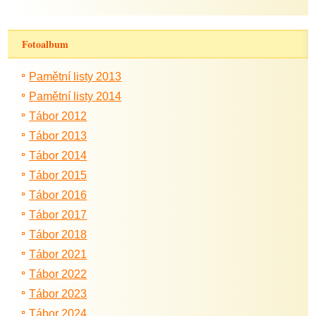
Fotoalbum
Pamětní listy 2013
Pamětní listy 2014
Tábor 2012
Tábor 2013
Tábor 2014
Tábor 2015
Tábor 2016
Tábor 2017
Tábor 2018
Tábor 2021
Tábor 2022
Tábor 2023
Tábor 2024