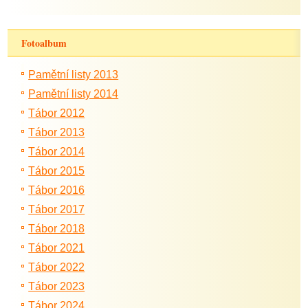
Fotoalbum
Pamětní listy 2013
Pamětní listy 2014
Tábor 2012
Tábor 2013
Tábor 2014
Tábor 2015
Tábor 2016
Tábor 2017
Tábor 2018
Tábor 2021
Tábor 2022
Tábor 2023
Tábor 2024