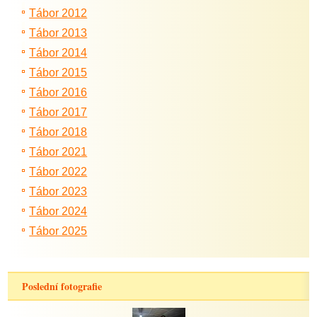
Tábor 2012
Tábor 2013
Tábor 2014
Tábor 2015
Tábor 2016
Tábor 2017
Tábor 2018
Tábor 2021
Tábor 2022
Tábor 2023
Tábor 2024
Tábor 2025
Poslední fotografie