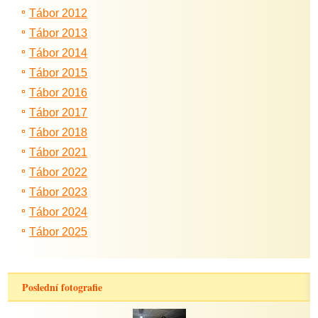
Tábor 2012
Tábor 2013
Tábor 2014
Tábor 2015
Tábor 2016
Tábor 2017
Tábor 2018
Tábor 2021
Tábor 2022
Tábor 2023
Tábor 2024
Tábor 2025
Poslední fotografie