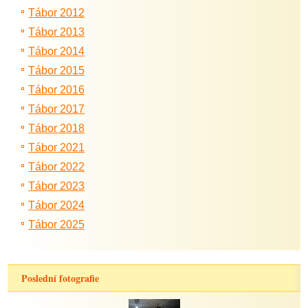
Tábor 2012
Tábor 2013
Tábor 2014
Tábor 2015
Tábor 2016
Tábor 2017
Tábor 2018
Tábor 2021
Tábor 2022
Tábor 2023
Tábor 2024
Tábor 2025
Poslední fotografie