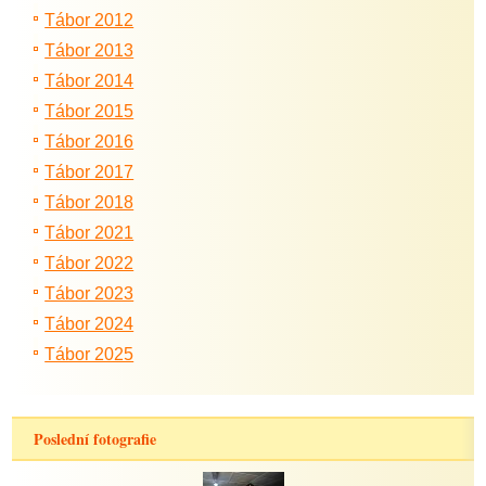
Tábor 2012
Tábor 2013
Tábor 2014
Tábor 2015
Tábor 2016
Tábor 2017
Tábor 2018
Tábor 2021
Tábor 2022
Tábor 2023
Tábor 2024
Tábor 2025
Poslední fotografie