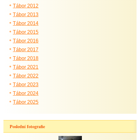
Tábor 2012
Tábor 2013
Tábor 2014
Tábor 2015
Tábor 2016
Tábor 2017
Tábor 2018
Tábor 2021
Tábor 2022
Tábor 2023
Tábor 2024
Tábor 2025
Poslední fotografie