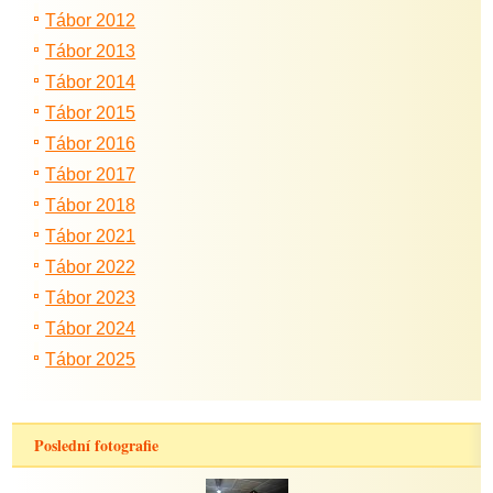
Tábor 2012
Tábor 2013
Tábor 2014
Tábor 2015
Tábor 2016
Tábor 2017
Tábor 2018
Tábor 2021
Tábor 2022
Tábor 2023
Tábor 2024
Tábor 2025
Poslední fotografie