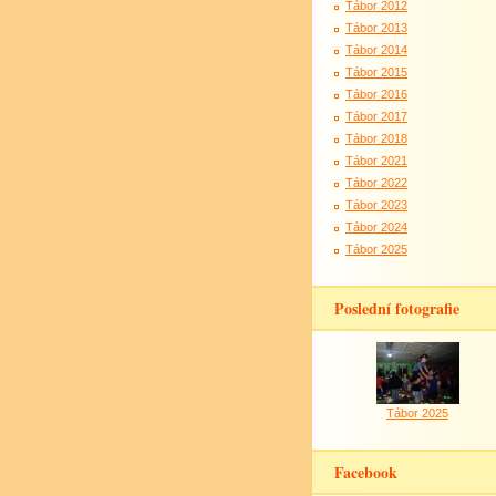
Tábor 2012
Tábor 2013
Tábor 2014
Tábor 2015
Tábor 2016
Tábor 2017
Tábor 2018
Tábor 2021
Tábor 2022
Tábor 2023
Tábor 2024
Tábor 2025
Poslední fotografie
Tábor 2025
Facebook