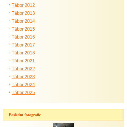
Tábor 2012
Tábor 2013
Tábor 2014
Tábor 2015
Tábor 2016
Tábor 2017
Tábor 2018
Tábor 2021
Tábor 2022
Tábor 2023
Tábor 2024
Tábor 2025
Poslední fotografie