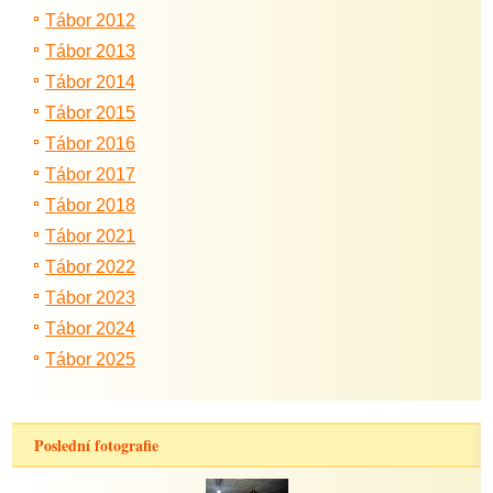
Tábor 2012
Tábor 2013
Tábor 2014
Tábor 2015
Tábor 2016
Tábor 2017
Tábor 2018
Tábor 2021
Tábor 2022
Tábor 2023
Tábor 2024
Tábor 2025
Poslední fotografie