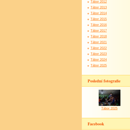
Tábor 2012
Tábor 2013
Tábor 2014
Tábor 2015
Tábor 2016
Tábor 2017
Tábor 2018
Tábor 2021
Tábor 2022
Tábor 2023
Tábor 2024
Tábor 2025
Poslední fotografie
Tábor 2025
Facebook