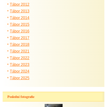
Tábor 2012
Tábor 2013
Tábor 2014
Tábor 2015
Tábor 2016
Tábor 2017
Tábor 2018
Tábor 2021
Tábor 2022
Tábor 2023
Tábor 2024
Tábor 2025
Poslední fotografie