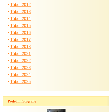
Tábor 2012
Tábor 2013
Tábor 2014
Tábor 2015
Tábor 2016
Tábor 2017
Tábor 2018
Tábor 2021
Tábor 2022
Tábor 2023
Tábor 2024
Tábor 2025
Poslední fotografie