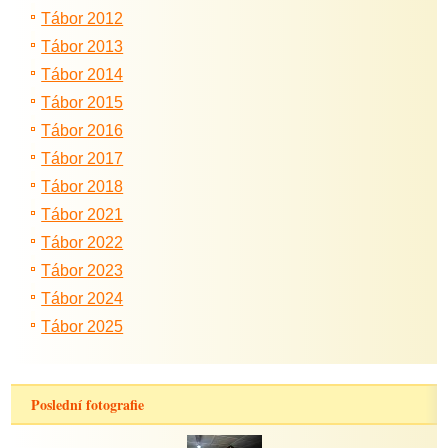
Tábor 2012
Tábor 2013
Tábor 2014
Tábor 2015
Tábor 2016
Tábor 2017
Tábor 2018
Tábor 2021
Tábor 2022
Tábor 2023
Tábor 2024
Tábor 2025
Poslední fotografie