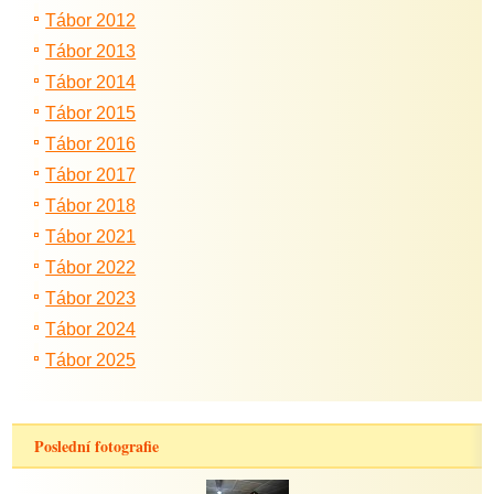
Tábor 2012
Tábor 2013
Tábor 2014
Tábor 2015
Tábor 2016
Tábor 2017
Tábor 2018
Tábor 2021
Tábor 2022
Tábor 2023
Tábor 2024
Tábor 2025
Poslední fotografie