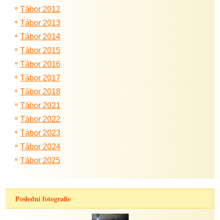
Tábor 2012
Tábor 2013
Tábor 2014
Tábor 2015
Tábor 2016
Tábor 2017
Tábor 2018
Tábor 2021
Tábor 2022
Tábor 2023
Tábor 2024
Tábor 2025
Poslední fotografie