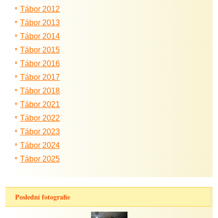
Tábor 2012
Tábor 2013
Tábor 2014
Tábor 2015
Tábor 2016
Tábor 2017
Tábor 2018
Tábor 2021
Tábor 2022
Tábor 2023
Tábor 2024
Tábor 2025
Poslední fotografie