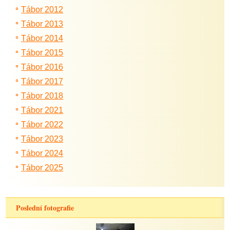
Tábor 2012
Tábor 2013
Tábor 2014
Tábor 2015
Tábor 2016
Tábor 2017
Tábor 2018
Tábor 2021
Tábor 2022
Tábor 2023
Tábor 2024
Tábor 2025
Poslední fotografie