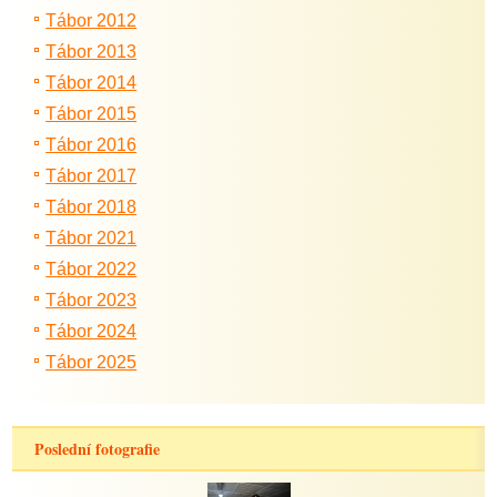
Tábor 2012
Tábor 2013
Tábor 2014
Tábor 2015
Tábor 2016
Tábor 2017
Tábor 2018
Tábor 2021
Tábor 2022
Tábor 2023
Tábor 2024
Tábor 2025
Poslední fotografie