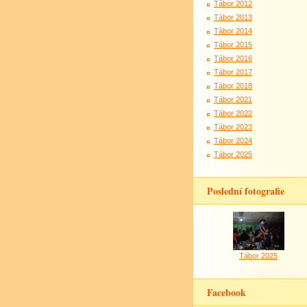
Tábor 2012
Tábor 2013
Tábor 2014
Tábor 2015
Tábor 2016
Tábor 2017
Tábor 2018
Tábor 2021
Tábor 2022
Tábor 2023
Tábor 2024
Tábor 2025
Poslední fotografie
Tábor 2025
Facebook