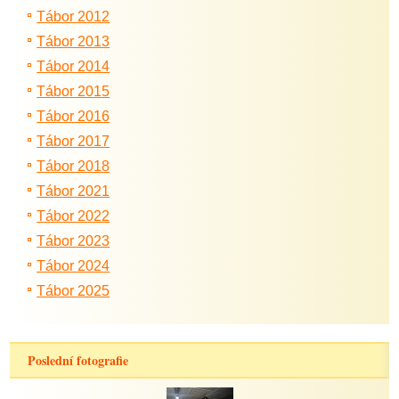
Tábor 2012
Tábor 2013
Tábor 2014
Tábor 2015
Tábor 2016
Tábor 2017
Tábor 2018
Tábor 2021
Tábor 2022
Tábor 2023
Tábor 2024
Tábor 2025
Poslední fotografie