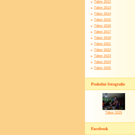
Tábor 2012
Tábor 2013
Tábor 2014
Tábor 2015
Tábor 2016
Tábor 2017
Tábor 2018
Tábor 2021
Tábor 2022
Tábor 2023
Tábor 2024
Tábor 2025
Poslední fotografie
Tábor 2025
Facebook