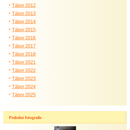
Tábor 2012
Tábor 2013
Tábor 2014
Tábor 2015
Tábor 2016
Tábor 2017
Tábor 2018
Tábor 2021
Tábor 2022
Tábor 2023
Tábor 2024
Tábor 2025
Poslední fotografie