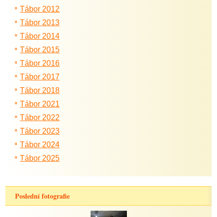
Tábor 2012
Tábor 2013
Tábor 2014
Tábor 2015
Tábor 2016
Tábor 2017
Tábor 2018
Tábor 2021
Tábor 2022
Tábor 2023
Tábor 2024
Tábor 2025
Poslední fotografie