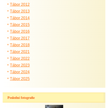
Tábor 2012
Tábor 2013
Tábor 2014
Tábor 2015
Tábor 2016
Tábor 2017
Tábor 2018
Tábor 2021
Tábor 2022
Tábor 2023
Tábor 2024
Tábor 2025
Poslední fotografie