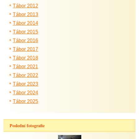
Tábor 2012
Tábor 2013
Tábor 2014
Tábor 2015
Tábor 2016
Tábor 2017
Tábor 2018
Tábor 2021
Tábor 2022
Tábor 2023
Tábor 2024
Tábor 2025
Poslední fotografie