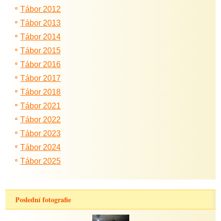
Tábor 2012
Tábor 2013
Tábor 2014
Tábor 2015
Tábor 2016
Tábor 2017
Tábor 2018
Tábor 2021
Tábor 2022
Tábor 2023
Tábor 2024
Tábor 2025
Poslední fotografie