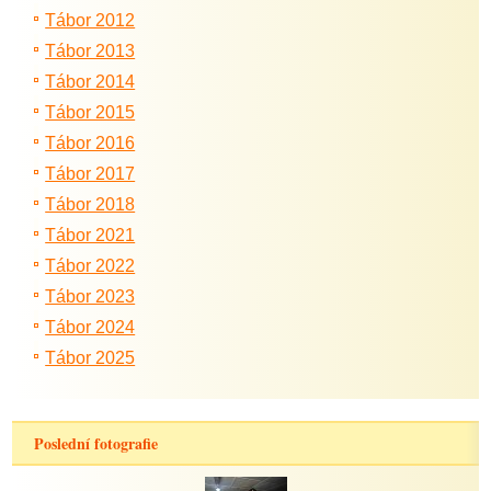
Tábor 2012
Tábor 2013
Tábor 2014
Tábor 2015
Tábor 2016
Tábor 2017
Tábor 2018
Tábor 2021
Tábor 2022
Tábor 2023
Tábor 2024
Tábor 2025
Poslední fotografie