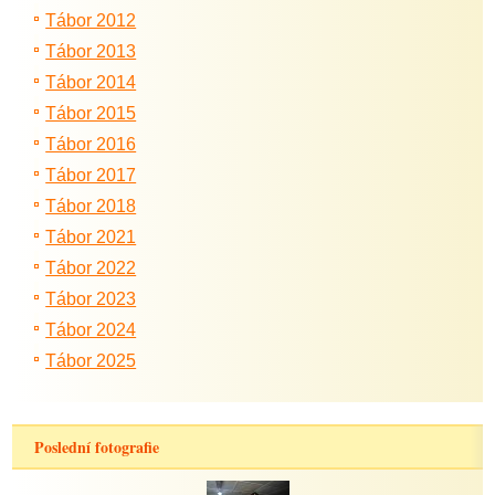
Tábor 2012
Tábor 2013
Tábor 2014
Tábor 2015
Tábor 2016
Tábor 2017
Tábor 2018
Tábor 2021
Tábor 2022
Tábor 2023
Tábor 2024
Tábor 2025
Poslední fotografie