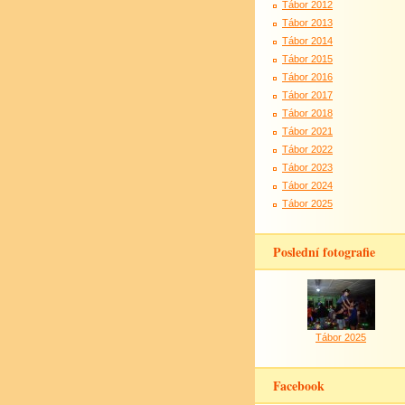
Tábor 2012
Tábor 2013
Tábor 2014
Tábor 2015
Tábor 2016
Tábor 2017
Tábor 2018
Tábor 2021
Tábor 2022
Tábor 2023
Tábor 2024
Tábor 2025
Poslední fotografie
Tábor 2025
Facebook