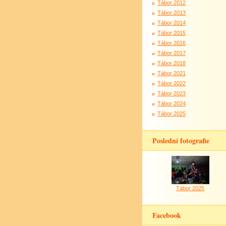
Tábor 2012
Tábor 2013
Tábor 2014
Tábor 2015
Tábor 2016
Tábor 2017
Tábor 2018
Tábor 2021
Tábor 2022
Tábor 2023
Tábor 2024
Tábor 2025
Poslední fotografie
Tábor 2025
Facebook