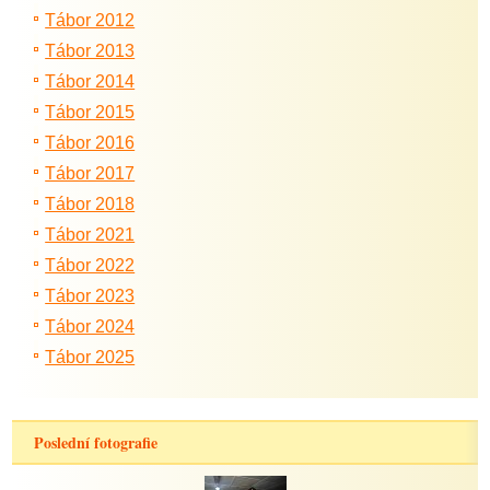
Tábor 2012
Tábor 2013
Tábor 2014
Tábor 2015
Tábor 2016
Tábor 2017
Tábor 2018
Tábor 2021
Tábor 2022
Tábor 2023
Tábor 2024
Tábor 2025
Poslední fotografie