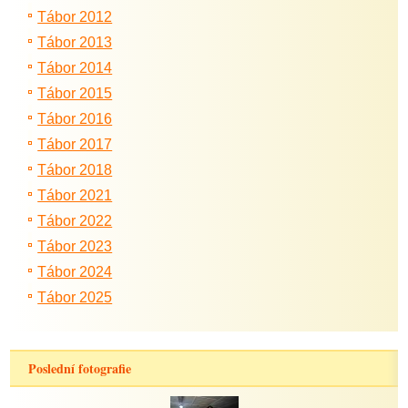
Tábor 2012
Tábor 2013
Tábor 2014
Tábor 2015
Tábor 2016
Tábor 2017
Tábor 2018
Tábor 2021
Tábor 2022
Tábor 2023
Tábor 2024
Tábor 2025
Poslední fotografie