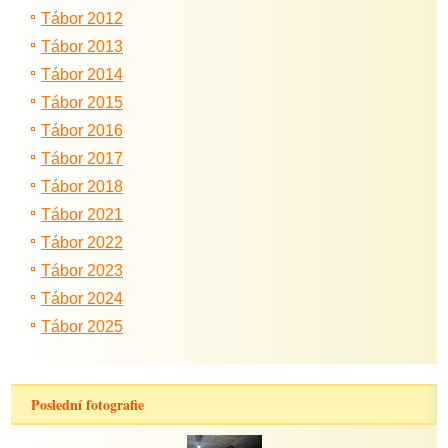
Tábor 2012
Tábor 2013
Tábor 2014
Tábor 2015
Tábor 2016
Tábor 2017
Tábor 2018
Tábor 2021
Tábor 2022
Tábor 2023
Tábor 2024
Tábor 2025
Poslední fotografie