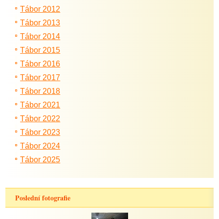
Tábor 2012
Tábor 2013
Tábor 2014
Tábor 2015
Tábor 2016
Tábor 2017
Tábor 2018
Tábor 2021
Tábor 2022
Tábor 2023
Tábor 2024
Tábor 2025
Poslední fotografie