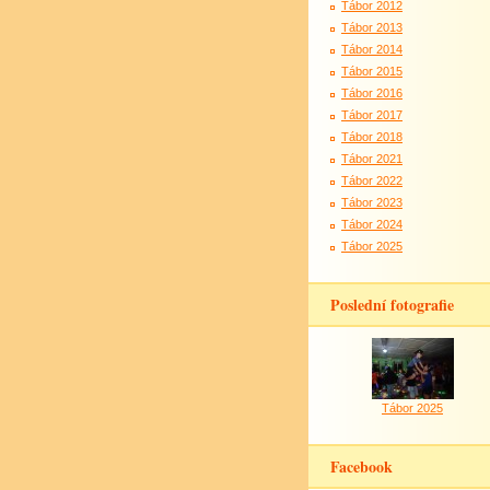
Tábor 2012
Tábor 2013
Tábor 2014
Tábor 2015
Tábor 2016
Tábor 2017
Tábor 2018
Tábor 2021
Tábor 2022
Tábor 2023
Tábor 2024
Tábor 2025
Poslední fotografie
Tábor 2025
Facebook