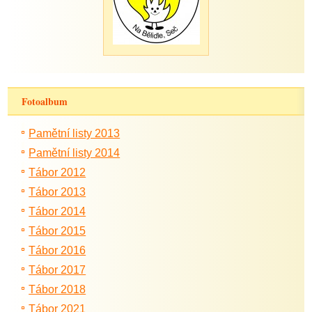
Fotoalbum
Pamětní listy 2013
Pamětní listy 2014
Tábor 2012
Tábor 2013
Tábor 2014
Tábor 2015
Tábor 2016
Tábor 2017
Tábor 2018
Tábor 2021