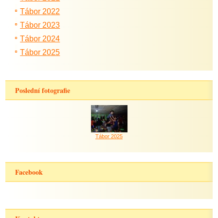
Tábor 2022
Tábor 2023
Tábor 2024
Tábor 2025
Poslední fotografie
Tábor 2025
Facebook