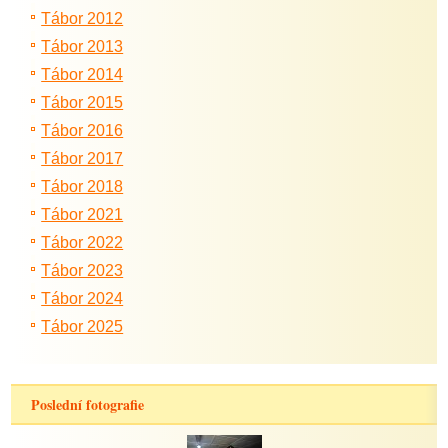
Tábor 2012
Tábor 2013
Tábor 2014
Tábor 2015
Tábor 2016
Tábor 2017
Tábor 2018
Tábor 2021
Tábor 2022
Tábor 2023
Tábor 2024
Tábor 2025
Poslední fotografie