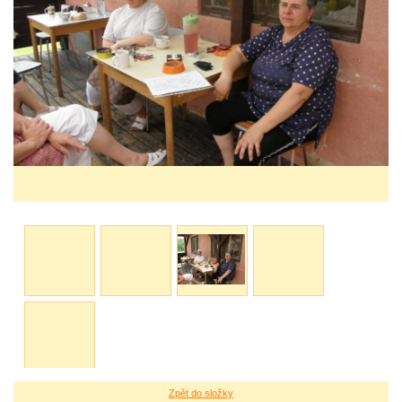
Zpět do složky